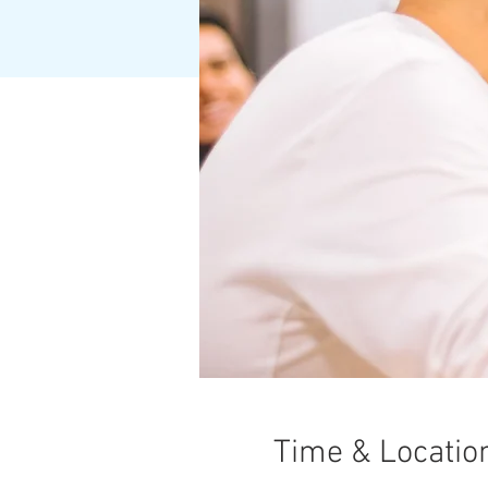
Time & Locatio