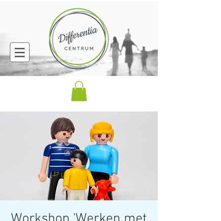
Workshop 'Werken met