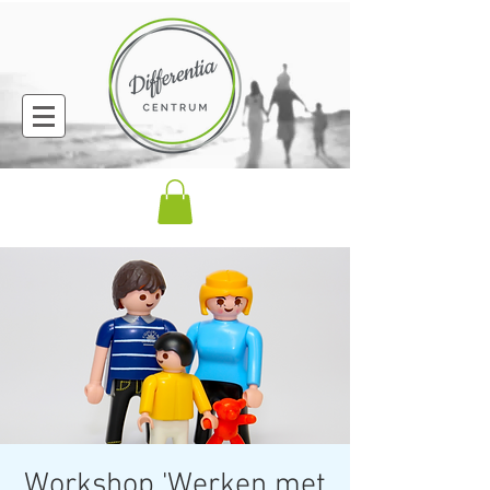
Workshop 'Werken met