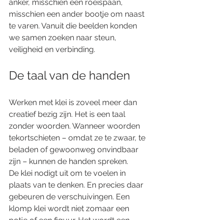
anker, misschien een roeispaan, 
misschien een ander bootje om naast 
te varen. Vanuit die beelden konden 
we samen zoeken naar steun, 
veiligheid en verbinding.
De taal van de handen
Werken met klei is zoveel meer dan 
creatief bezig zijn. Het is een taal 
zonder woorden. Wanneer woorden 
tekortschieten – omdat ze te zwaar, te 
beladen of gewoonweg onvindbaar 
zijn – kunnen de handen spreken.
De klei nodigt uit om te voelen in 
plaats van te denken. En precies daar 
gebeuren de verschuivingen. Een 
klomp klei wordt niet zomaar een 