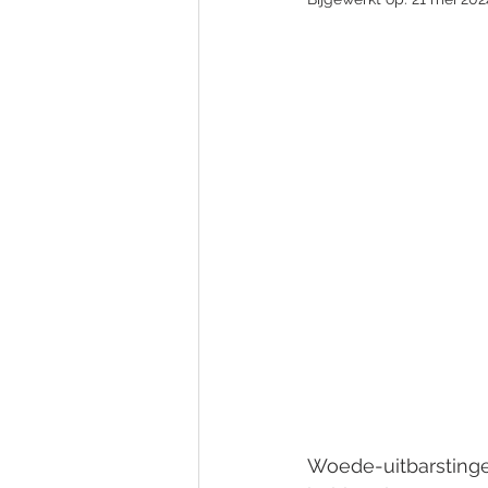
Woede-uitbarstingen