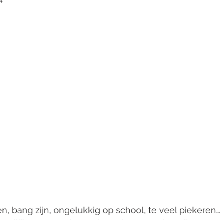
, bang zijn, ongelukkig op school, te veel piekeren