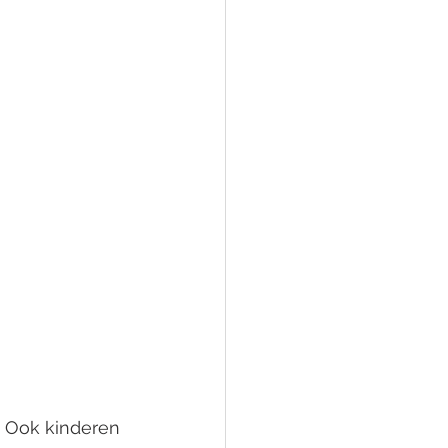
… Ook kinderen 