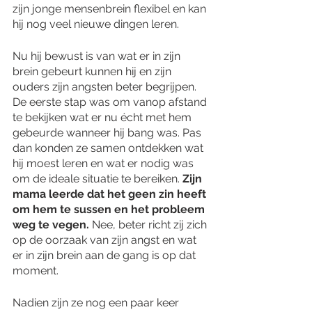
zijn jonge mensenbrein flexibel en kan 
hij nog veel nieuwe dingen leren. 
Nu hij bewust is van wat er in zijn 
brein gebeurt kunnen hij en zijn 
ouders zijn angsten beter begrijpen. 
De eerste stap was om vanop afstand 
te bekijken wat er nu écht met hem 
gebeurde wanneer hij bang was. Pas 
dan konden ze samen ontdekken wat 
hij moest leren en wat er nodig was 
om de ideale situatie te bereiken. 
Zijn 
mama leerde dat het geen zin heeft 
om hem te sussen en het probleem 
weg te vegen.
 Nee, beter richt zij zich 
op de oorzaak van zijn angst en wat 
er in zijn brein aan de gang is op dat 
moment. 
Nadien zijn ze nog een paar keer 