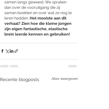
samen langs geweest. We spraken 
dan over de vooruitgang die zij 
samen boekten en over wat ze nog te 
leren hadden. 
Het mooiste aan dit 
verhaal? Zien hoe die kleine jongen 
zijn eigen fantastische, elastische 
brein leerde kennen en gebruiken!
Alles weergeven
Recente blogposts