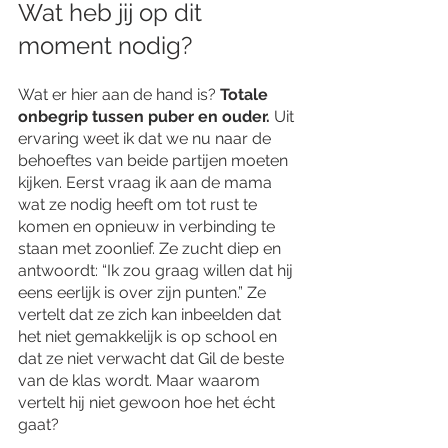
Wat heb jij op dit 
moment nodig?
Wat er hier aan de hand is?
 Totale 
onbegrip tussen puber en ouder. 
Uit 
ervaring weet ik dat we nu naar de 
behoeftes van beide partijen moeten 
kijken. Eerst vraag ik aan de mama 
wat ze nodig heeft om tot rust te 
komen en opnieuw in verbinding te 
staan met zoonlief. Ze zucht diep en 
antwoordt: “Ik zou graag willen dat hij 
eens eerlijk is over zijn punten.” Ze 
vertelt dat ze zich kan inbeelden dat 
het niet gemakkelijk is op school en 
dat ze niet verwacht dat Gil de beste 
van de klas wordt. Maar waarom 
vertelt hij niet gewoon hoe het écht 
gaat?