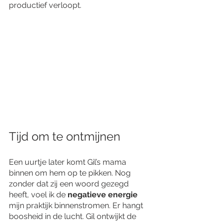
productief verloopt.
Tijd om te ontmijnen
Een uurtje later komt Gil’s mama 
binnen om hem op te pikken. Nog 
zonder dat zij een woord gezegd 
heeft, voel ik de 
negatieve energie
mijn praktijk binnenstromen. Er hangt 
boosheid in de lucht. Gil ontwijkt de 